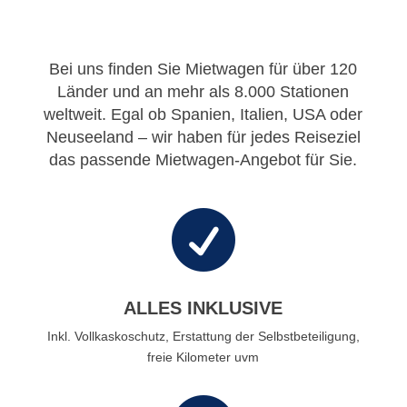
Bei uns finden Sie Mietwagen für über 120
Länder und an mehr als 8.000 Stationen
weltweit. Egal ob Spanien, Italien, USA oder
Neuseeland – wir haben für jedes Reiseziel
das passende Mietwagen-Angebot für Sie.

ALLES INKLUSIVE
Inkl. Vollkaskoschutz, Erstattung der Selbstbeteiligung,
freie Kilometer uvm