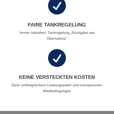

FAIRE TANKREGELUNG
Immer inkludiert: Tankregelung „Rückgabe wie
Übernahme“

KEINE VERSTECKTEN KOSTEN
Dank umfangreichem Leistungspaket und transparenten
Mietbedingungen