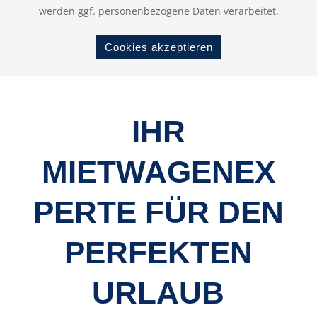
werden ggf. personenbezogene Daten verarbeitet.
Cookies akzeptieren
IHR
MIETWAGENEX
PERTE FÜR DEN
PERFEKTEN
URLAUB