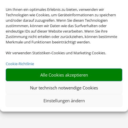
Um Ihnen ein optimales Erlebnis zu bieten, verwenden wir
Technologien wie Cookies, um Geräteinformationen zu speichern
und/oder darauf zuzugreifen. Wenn Sie diesen Technologien
zustimmmen, können wir Daten wie das Surfverhalten oder
eindeutige IDs auf dieser Website verarbeiten. Wenn Sie ihre
Zustimmung nicht erteilen oder zurückziehen, können bestimmte
Merkmale und Funktionen beeinträchtigt werden.
Wir verwenden Statistiken-Cookies und Marketing Cookies.
Cookie-Richtlinie
Alle Cookies akzeptieren
Nur technisch notwendige Cookies
Einstellungen ändern