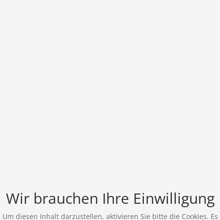
Wir brauchen Ihre Einwilligung
Um diesen Inhalt darzustellen, aktivieren Sie bitte die Cookies. Es