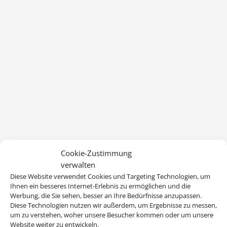
Cookie-Zustimmung
verwalten
Diese Website verwendet Cookies und Targeting Technologien, um
Ihnen ein besseres Internet-Erlebnis zu ermöglichen und die
Werbung, die Sie sehen, besser an Ihre Bedürfnisse anzupassen.
Diese Technologien nutzen wir außerdem, um Ergebnisse zu messen,
um zu verstehen, woher unsere Besucher kommen oder um unsere
Website weiter zu entwickeln.