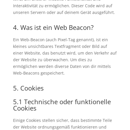
Interaktivität zu ermöglichen. Dieser Code wird auf
unseren Servern oder auf deinem Gerät ausgeführt.
4. Was ist ein Web Beacon?
Ein Web-Beacon (auch Pixel-Tag genannt), ist ein
kleines unsichtbares Textfragment oder Bild auf
einer Website, das benutzt wird, um den Verkehr auf
der Website zu überwachen. Um dies zu
ermöglichen werden diverse Daten von dir mittels
Web-Beacons gespeichert.
5. Cookies
5.1 Technische oder funktionelle
Cookies
Einige Cookies stellen sicher, dass bestimmte Teile
der Website ordnungsgemäß funktionieren und