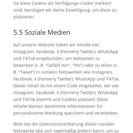
Da diese Cookies als Verfolgungs-Cookie markiert
sind, benötigen wir deine Einwilligung, um diese zu
platzieren.
5.5 Soziale Medien
Auf unserer Website haben wir Inhalte von
Instagram, Facebook, X (Formerly Twitter), WhatsApp
und TikTok eingebunden, um Webseiten zu
bewerben (z. B. "Gefällt mir", "Pin") oder zu teilen (z.
B. "Tweet") in sozialen Netzwerken wie Instagram,
Facebook, X (Formerly Twitter), WhatsApp und TikTok.
Dieser Inhalt ist mit einem Code eingebettet, der von
Instagram, Facebook, X (Formerly Twitter), WhatsApp
und TikTok stammt und Cookies platziert. Diese
Inhalte können bestimmte Informationen für
personalisierte Werbung speichern und verarbeiten.
Bitte lies die Datenschutzerklärung dieser sozialen
Netzwerke (die sich regelmäßig ändern kann), um zu