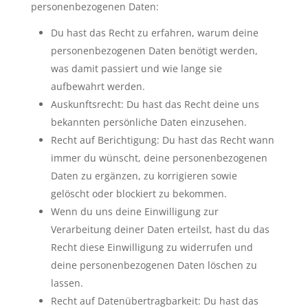
personenbezogenen Daten:
Du hast das Recht zu erfahren, warum deine
personenbezogenen Daten benötigt werden,
was damit passiert und wie lange sie
aufbewahrt werden.
Auskunftsrecht: Du hast das Recht deine uns
bekannten persönliche Daten einzusehen.
Recht auf Berichtigung: Du hast das Recht wann
immer du wünscht, deine personenbezogenen
Daten zu ergänzen, zu korrigieren sowie
gelöscht oder blockiert zu bekommen.
Wenn du uns deine Einwilligung zur
Verarbeitung deiner Daten erteilst, hast du das
Recht diese Einwilligung zu widerrufen und
deine personenbezogenen Daten löschen zu
lassen.
Recht auf Datenübertragbarkeit: Du hast das