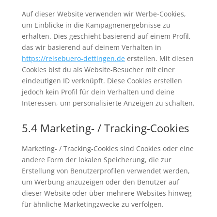
Auf dieser Website verwenden wir Werbe-Cookies,
um Einblicke in die Kampagnenergebnisse zu
erhalten. Dies geschieht basierend auf einem Profil,
das wir basierend auf deinem Verhalten in
https://reisebuero-dettingen.de
erstellen. Mit diesen
Cookies bist du als Website-Besucher mit einer
eindeutigen ID verknüpft. Diese Cookies erstellen
jedoch kein Profil für dein Verhalten und deine
Interessen, um personalisierte Anzeigen zu schalten.
5.4 Marketing- / Tracking-Cookies
Marketing- / Tracking-Cookies sind Cookies oder eine
andere Form der lokalen Speicherung, die zur
Erstellung von Benutzerprofilen verwendet werden,
um Werbung anzuzeigen oder den Benutzer auf
dieser Website oder über mehrere Websites hinweg
für ähnliche Marketingzwecke zu verfolgen.