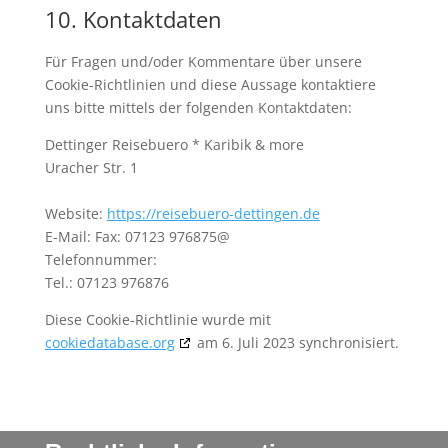
10. Kontaktdaten
Für Fragen und/oder Kommentare über unsere
Cookie-Richtlinien und diese Aussage kontaktiere
uns bitte mittels der folgenden Kontaktdaten:
Dettinger Reisebuero * Karibik & more
Uracher Str. 1
Website:
https://reisebuero-dettingen.de
E-Mail:
Fax: 07123 976875@
Telefonnummer:
Tel.: 07123 976876
Diese Cookie-Richtlinie wurde mit
cookiedatabase.org
am 6. Juli 2023 synchronisiert.