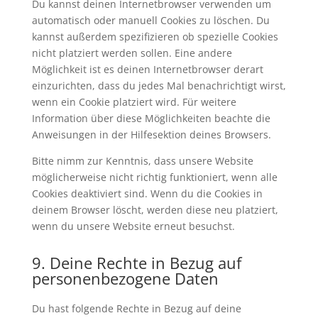
Du kannst deinen Internetbrowser verwenden um
automatisch oder manuell Cookies zu löschen. Du
kannst außerdem spezifizieren ob spezielle Cookies
nicht platziert werden sollen. Eine andere
Möglichkeit ist es deinen Internetbrowser derart
einzurichten, dass du jedes Mal benachrichtigt wirst,
wenn ein Cookie platziert wird. Für weitere
Information über diese Möglichkeiten beachte die
Anweisungen in der Hilfesektion deines Browsers.
Bitte nimm zur Kenntnis, dass unsere Website
möglicherweise nicht richtig funktioniert, wenn alle
Cookies deaktiviert sind. Wenn du die Cookies in
deinem Browser löscht, werden diese neu platziert,
wenn du unsere Website erneut besuchst.
9. Deine Rechte in Bezug auf
personenbezogene Daten
Du hast folgende Rechte in Bezug auf deine