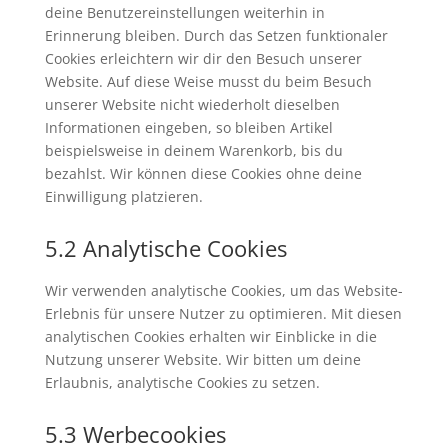
deine Benutzereinstellungen weiterhin in
Erinnerung bleiben. Durch das Setzen funktionaler
Cookies erleichtern wir dir den Besuch unserer
Website. Auf diese Weise musst du beim Besuch
unserer Website nicht wiederholt dieselben
Informationen eingeben, so bleiben Artikel
beispielsweise in deinem Warenkorb, bis du
bezahlst. Wir können diese Cookies ohne deine
Einwilligung platzieren.
5.2 Analytische Cookies
Wir verwenden analytische Cookies, um das Website-
Erlebnis für unsere Nutzer zu optimieren. Mit diesen
analytischen Cookies erhalten wir Einblicke in die
Nutzung unserer Website. Wir bitten um deine
Erlaubnis, analytische Cookies zu setzen.
5.3 Werbecookies