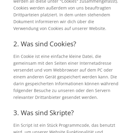
werden all diese unter "Cookies" zusammengefasst).
Cookies werden außerdem von uns beauftragten
Drittparteien platziert. In dem unten stehendem
Dokument informieren wir dich über die
Verwendung von Cookies auf unserer Website.
2. Was sind Cookies?
Ein Cookie ist eine einfache kleine Datei, die
gemeinsam mit den Seiten einer Internetadresse
versendet und vom Webbrowser auf dem PC oder
einem anderen Gerät gespeichert werden kann. Die
darin gespeicherten Informationen können während
folgender Besuche zu unseren oder den Servern
relevanter Drittanbieter gesendet werden.
3. Was sind Skripte?
Ein Script ist ein Stück Programmcode, das benutzt
wird, um unserer Website Funktionalität und