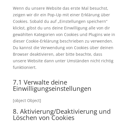
sonstiges
Wenn du unsere Website das erste Mal besuchst,
zeigen wir dir ein Pop-Up mit einer Erklärung über
Cookies. Sobald du auf „Einstellungen speichern“
klickst, gibst du uns deine Einwilligung alle von dir
gewählten Kategorien von Cookies und Plugins wie in
dieser Cookie-Erklärung beschrieben zu verwenden.
Du kannst die Verwendung von Cookies über deinen
Browser deaktivieren, aber bitte beachte, dass
unsere Website dann unter Umständen nicht richtig
funktioniert.
7.1 Verwalte deine
Einwilligungseinstellungen
[object Object]
8. Aktivierung/Deaktivierung und
Löschen von Cookies