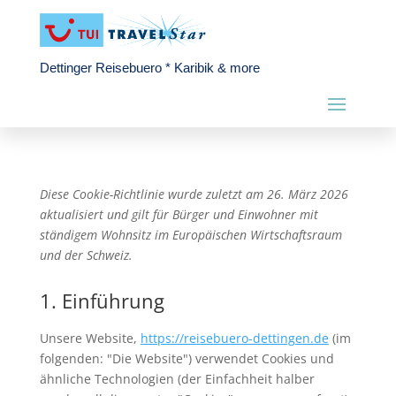
Dettinger Reisebuero * Karibik & more
Diese Cookie-Richtlinie wurde zuletzt am 26. März 2026
aktualisiert und gilt für Bürger und Einwohner mit
ständigem Wohnsitz im Europäischen Wirtschaftsraum
und der Schweiz.
1. Einführung
Unsere Website,
https://reisebuero-dettingen.de
(im
folgenden: "Die Website") verwendet Cookies und
ähnliche Technologien (der Einfachheit halber