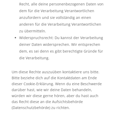
Recht, alle deine personenbezogenen Daten von
dem für die Verarbeitung Verantwortlichen
anzufordern und sie vollständig an einen
anderen für die Verarbeitung Verantwortlichen
zu übermitteln.
Widerspruchsrecht: Du kannst der Verarbeitung
deiner Daten widersprechen. Wir entsprechen
dem, es sei denn es gibt berechtigte Gründe für
die Verarbeitung.
Um diese Rechte auszuüben kontaktiere uns bitte.
Bitte beziehe dich auf die Kontaktdaten am Ende
dieser Cookie-Erklärung. Wenn du eine Beschwerde
darüber hast, wie wir deine Daten behandeln,
würden wir diese gerne hören, aber du hast auch
das Recht diese an die Aufsichtsbehörde
(Datenschutzbehörde) zu richten.